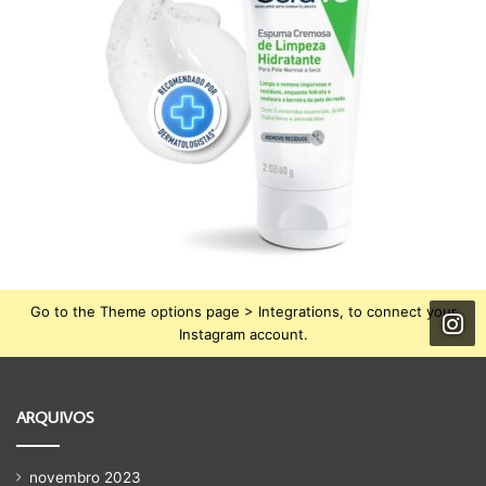
Go to the Theme options page > Integrations, to connect your
Instagram account.
ARQUIVOS
novembro 2023