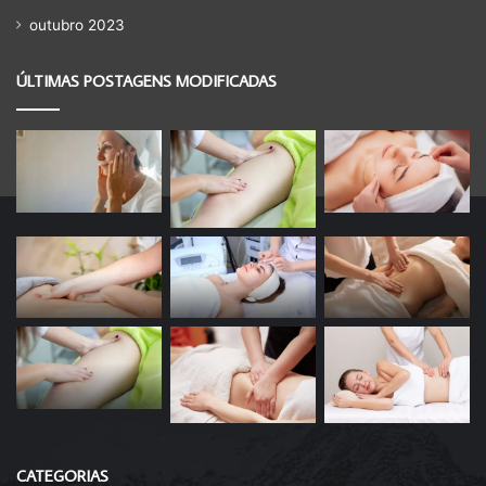
outubro 2023
ÚLTIMAS POSTAGENS MODIFICADAS
CATEGORIAS