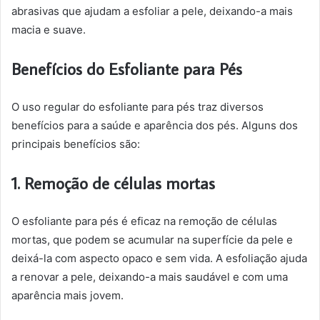
abrasivas que ajudam a esfoliar a pele, deixando-a mais
macia e suave.
Benefícios do Esfoliante para Pés
O uso regular do esfoliante para pés traz diversos
benefícios para a saúde e aparência dos pés. Alguns dos
principais benefícios são:
1. Remoção de células mortas
O esfoliante para pés é eficaz na remoção de células
mortas, que podem se acumular na superfície da pele e
deixá-la com aspecto opaco e sem vida. A esfoliação ajuda
a renovar a pele, deixando-a mais saudável e com uma
aparência mais jovem.