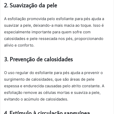
2. Suavização da pele
A esfoliação promovida pelo esfoliante para pés ajuda a
suavizar a pele, deixando-a mais macia ao toque. Isso é
especialmente importante para quem sofre com
calosidades e pele ressecada nos pés, proporcionando
alívio e conforto.
3. Prevenção de calosidades
O uso regular do esfoliante para pés ajuda a prevenir o
surgimento de calosidades, que são áreas de pele
espessa e endurecida causadas pelo atrito constante. A
esfoliação remove as células mortas e suaviza a pele,
evitando o acúmulo de calosidades.
4. Estímulo à circulação sanguínea