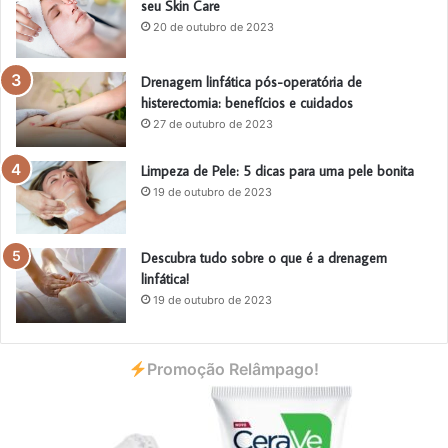
seu Skin Care
20 de outubro de 2023
Drenagem linfática pós-operatória de
histerectomia: benefícios e cuidados
27 de outubro de 2023
Limpeza de Pele: 5 dicas para uma pele bonita
19 de outubro de 2023
Descubra tudo sobre o que é a drenagem
linfática!
19 de outubro de 2023
Promoção Relâmpago!