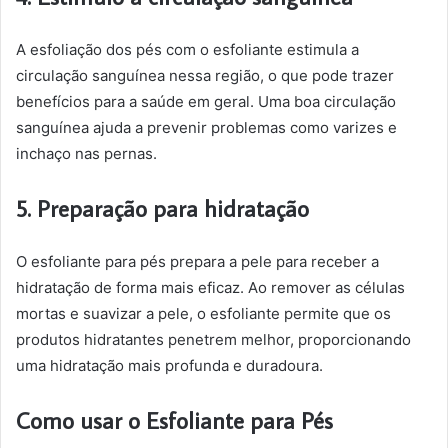
A esfoliação dos pés com o esfoliante estimula a
circulação sanguínea nessa região, o que pode trazer
benefícios para a saúde em geral. Uma boa circulação
sanguínea ajuda a prevenir problemas como varizes e
inchaço nas pernas.
5. Preparação para hidratação
O esfoliante para pés prepara a pele para receber a
hidratação de forma mais eficaz. Ao remover as células
mortas e suavizar a pele, o esfoliante permite que os
produtos hidratantes penetrem melhor, proporcionando
uma hidratação mais profunda e duradoura.
Como usar o Esfoliante para Pés