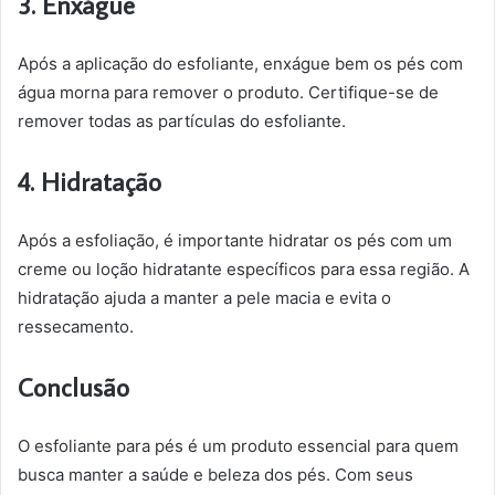
3. Enxágue
Após a aplicação do esfoliante, enxágue bem os pés com
água morna para remover o produto. Certifique-se de
remover todas as partículas do esfoliante.
4. Hidratação
Após a esfoliação, é importante hidratar os pés com um
creme ou loção hidratante específicos para essa região. A
hidratação ajuda a manter a pele macia e evita o
ressecamento.
Conclusão
O esfoliante para pés é um produto essencial para quem
busca manter a saúde e beleza dos pés. Com seus