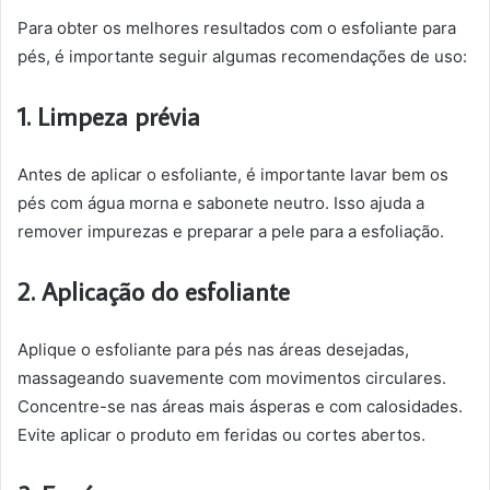
Para obter os melhores resultados com o esfoliante para
pés, é importante seguir algumas recomendações de uso:
1. Limpeza prévia
Antes de aplicar o esfoliante, é importante lavar bem os
pés com água morna e sabonete neutro. Isso ajuda a
remover impurezas e preparar a pele para a esfoliação.
2. Aplicação do esfoliante
Aplique o esfoliante para pés nas áreas desejadas,
massageando suavemente com movimentos circulares.
Concentre-se nas áreas mais ásperas e com calosidades.
Evite aplicar o produto em feridas ou cortes abertos.