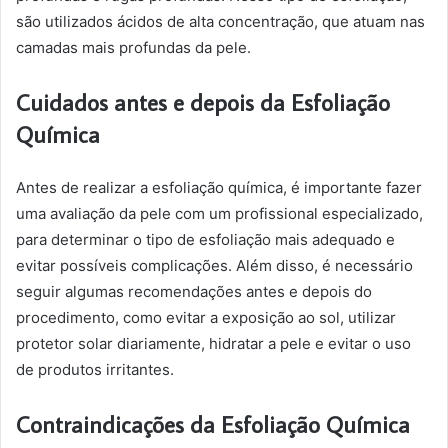
são utilizados ácidos de alta concentração, que atuam nas
camadas mais profundas da pele.
Cuidados antes e depois da Esfoliação
Química
Antes de realizar a esfoliação química, é importante fazer
uma avaliação da pele com um profissional especializado,
para determinar o tipo de esfoliação mais adequado e
evitar possíveis complicações. Além disso, é necessário
seguir algumas recomendações antes e depois do
procedimento, como evitar a exposição ao sol, utilizar
protetor solar diariamente, hidratar a pele e evitar o uso
de produtos irritantes.
Contraindicações da Esfoliação Química