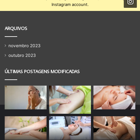
Instagram account.
ARQUIVOS
novembro 2023
outubro 2023
ÚLTIMAS POSTAGENS MODIFICADAS