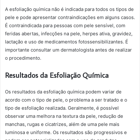
A esfoliação química não é indicada para todos os tipos de
pele e pode apresentar contraindicações em alguns casos.
É contraindicada para pessoas com pele sensível, com
feridas abertas, infecções na pele, herpes ativa, gravidez,
lactação e uso de medicamentos fotossensibilizantes. É
importante consultar um dermatologista antes de realizar
o procedimento.
Resultados da Esfoliação Química
Os resultados da esfoliação química podem variar de
acordo com o tipo de pele, o problema a ser tratado e o
tipo de esfoliação realizada. Geralmente, é possível
observar uma melhora na textura da pele, redução de
manchas, rugas e cicatrizes, além de uma pele mais
luminosa e uniforme. Os resultados são progressivos e