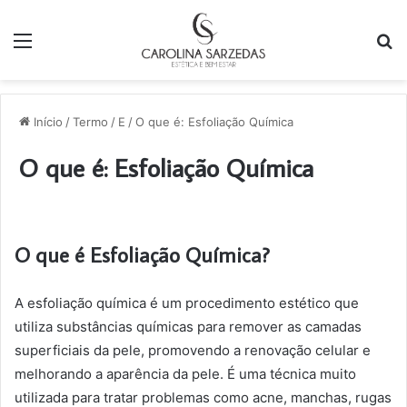
Menu
P
p
Início
/
Termo
/
E
/
O que é: Esfoliação Química
O que é: Esfoliação Química
O que é Esfoliação Química?
A esfoliação química é um procedimento estético que
utiliza substâncias químicas para remover as camadas
superficiais da pele, promovendo a renovação celular e
melhorando a aparência da pele. É uma técnica muito
utilizada para tratar problemas como acne, manchas, rugas