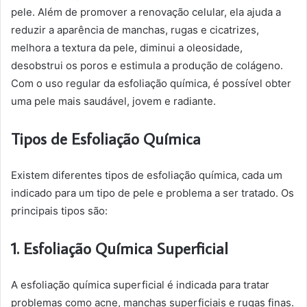
pele. Além de promover a renovação celular, ela ajuda a
reduzir a aparência de manchas, rugas e cicatrizes,
melhora a textura da pele, diminui a oleosidade,
desobstrui os poros e estimula a produção de colágeno.
Com o uso regular da esfoliação química, é possível obter
uma pele mais saudável, jovem e radiante.
Tipos de Esfoliação Química
Existem diferentes tipos de esfoliação química, cada um
indicado para um tipo de pele e problema a ser tratado. Os
principais tipos são:
1. Esfoliação Química Superficial
A esfoliação química superficial é indicada para tratar
problemas como acne, manchas superficiais e rugas finas.