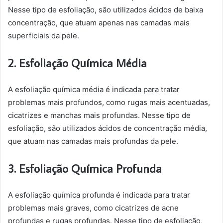
Nesse tipo de esfoliação, são utilizados ácidos de baixa
concentração, que atuam apenas nas camadas mais
superficiais da pele.
2. Esfoliação Química Média
A esfoliação química média é indicada para tratar
problemas mais profundos, como rugas mais acentuadas,
cicatrizes e manchas mais profundas. Nesse tipo de
esfoliação, são utilizados ácidos de concentração média,
que atuam nas camadas mais profundas da pele.
3. Esfoliação Química Profunda
A esfoliação química profunda é indicada para tratar
problemas mais graves, como cicatrizes de acne
profundas e rugas profundas. Nesse tipo de esfoliação,