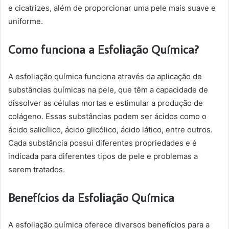
e cicatrizes, além de proporcionar uma pele mais suave e
uniforme.
Como funciona a Esfoliação Química?
A esfoliação química funciona através da aplicação de
substâncias químicas na pele, que têm a capacidade de
dissolver as células mortas e estimular a produção de
colágeno. Essas substâncias podem ser ácidos como o
ácido salicílico, ácido glicólico, ácido lático, entre outros.
Cada substância possui diferentes propriedades e é
indicada para diferentes tipos de pele e problemas a
serem tratados.
Benefícios da Esfoliação Química
A esfoliação química oferece diversos benefícios para a