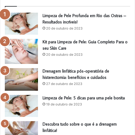
Limpeza de Pele Profunda em Rio das Ostras –
Resultados incríveis!
20 de outubro de 2023
Kit para Limpeza de Pele: Guia Completo Para o
seu Skin Care
20 de outubro de 2023
Drenagem linfática pós-operatória de
histerectomia: benefícios e cuidados
27 de outubro de 2023
Limpeza de Pele: 5 dicas para uma pele bonita
19 de outubro de 2023
Descubra tudo sobre o que é a drenagem
linfática!