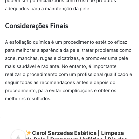
podem ser potencializados com o uso de produtos
adequados para a manutenção da pele.
Considerações Finais
A esfoliação química é um procedimento estético eficaz
para melhorar a aparência da pele, tratar problemas como
acne, manchas, rugas e cicatrizes, e promover uma pele
mais saudável e radiante. No entanto, é importante
realizar o procedimento com um profissional qualificado e
seguir todas as recomendações antes e depois do
procedimento, para evitar complicações e obter os
melhores resultados.
Carol Sarzedas Estética | Limpeza