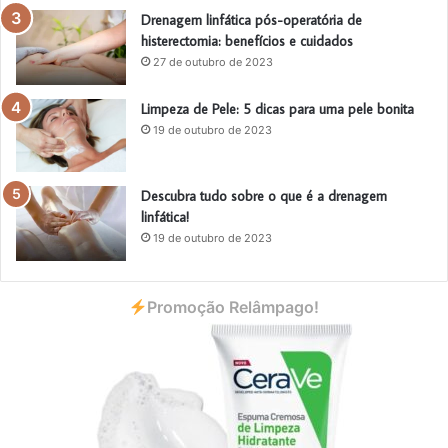
Drenagem linfática pós-operatória de
histerectomia: benefícios e cuidados
27 de outubro de 2023
Limpeza de Pele: 5 dicas para uma pele bonita
19 de outubro de 2023
Descubra tudo sobre o que é a drenagem
linfática!
19 de outubro de 2023
Promoção Relâmpago!