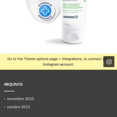
Go to the Theme options page > Integrations, to connect your
Instagram account.
ARQUIVOS
novembro 2023
outubro 2023