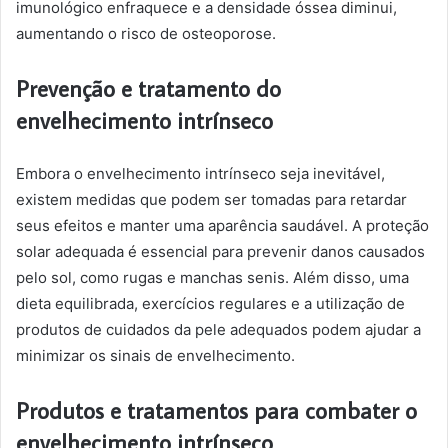
imunológico enfraquece e a densidade óssea diminui,
aumentando o risco de osteoporose.
Prevenção e tratamento do
envelhecimento intrínseco
Embora o envelhecimento intrínseco seja inevitável,
existem medidas que podem ser tomadas para retardar
seus efeitos e manter uma aparência saudável. A proteção
solar adequada é essencial para prevenir danos causados
pelo sol, como rugas e manchas senis. Além disso, uma
dieta equilibrada, exercícios regulares e a utilização de
produtos de cuidados da pele adequados podem ajudar a
minimizar os sinais de envelhecimento.
Produtos e tratamentos para combater o
envelhecimento intrínseco