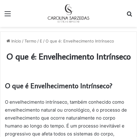
Menu
P
p
Início
/
Termo
/
E
/
O que é: Envelhecimento Intrínseco
O que é: Envelhecimento Intrínseco
O que é Envelhecimento Intrínseco?
O envelhecimento intrínseco, também conhecido como
envelhecimento natural ou cronológico, é o processo de
envelhecimento que ocorre naturalmente no corpo
humano ao longo do tempo. É um processo inevitável e
progressivo que afeta todos os sistemas do corpo,