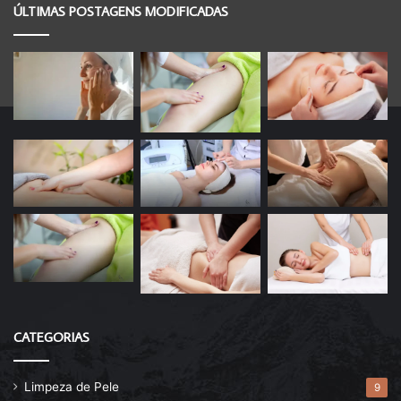
ÚLTIMAS POSTAGENS MODIFICADAS
CATEGORIAS
Limpeza de Pele
9