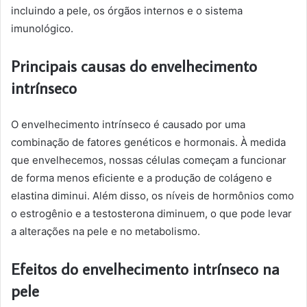
incluindo a pele, os órgãos internos e o sistema
imunológico.
Principais causas do envelhecimento
intrínseco
O envelhecimento intrínseco é causado por uma
combinação de fatores genéticos e hormonais. À medida
que envelhecemos, nossas células começam a funcionar
de forma menos eficiente e a produção de colágeno e
elastina diminui. Além disso, os níveis de hormônios como
o estrogênio e a testosterona diminuem, o que pode levar
a alterações na pele e no metabolismo.
Efeitos do envelhecimento intrínseco na
pele