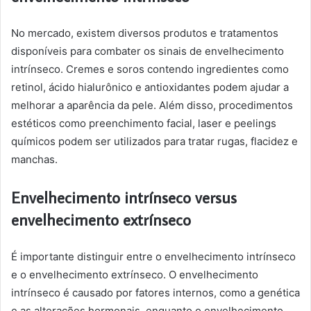
No mercado, existem diversos produtos e tratamentos
disponíveis para combater os sinais de envelhecimento
intrínseco. Cremes e soros contendo ingredientes como
retinol, ácido hialurônico e antioxidantes podem ajudar a
melhorar a aparência da pele. Além disso, procedimentos
estéticos como preenchimento facial, laser e peelings
químicos podem ser utilizados para tratar rugas, flacidez e
manchas.
Envelhecimento intrínseco versus
envelhecimento extrínseco
É importante distinguir entre o envelhecimento intrínseco
e o envelhecimento extrínseco. O envelhecimento
intrínseco é causado por fatores internos, como a genética
e as alterações hormonais, enquanto o envelhecimento