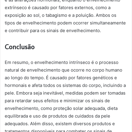
extrínseco é causado por fatores externos, como a
exposição ao sol, o tabagismo e a poluição. Ambos os
tipos de envelhecimento podem ocorrer simultaneamente
e contribuir para os sinais de envelhecimento.
Conclusão
Em resumo, o envelhecimento intrínseco é o processo
natural de envelhecimento que ocorre no corpo humano
ao longo do tempo. É causado por fatores genéticos e
hormonais e afeta todos os sistemas do corpo, incluindo a
pele. Embora seja inevitável, medidas podem ser tomadas
para retardar seus efeitos e minimizar os sinais de
envelhecimento, como proteção solar adequada, dieta
equilibrada e uso de produtos de cuidados da pele
adequados. Além disso, existem diversos produtos e
tratamentos disponíveis para combater os sinais de