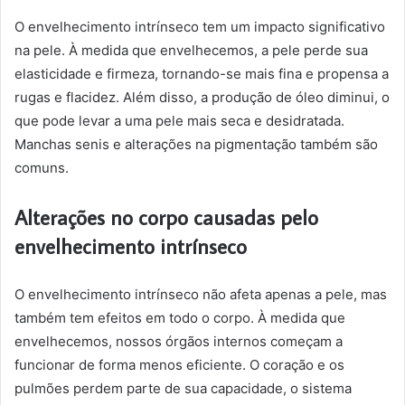
O envelhecimento intrínseco tem um impacto significativo
na pele. À medida que envelhecemos, a pele perde sua
elasticidade e firmeza, tornando-se mais fina e propensa a
rugas e flacidez. Além disso, a produção de óleo diminui, o
que pode levar a uma pele mais seca e desidratada.
Manchas senis e alterações na pigmentação também são
comuns.
Alterações no corpo causadas pelo
envelhecimento intrínseco
O envelhecimento intrínseco não afeta apenas a pele, mas
também tem efeitos em todo o corpo. À medida que
envelhecemos, nossos órgãos internos começam a
funcionar de forma menos eficiente. O coração e os
pulmões perdem parte de sua capacidade, o sistema