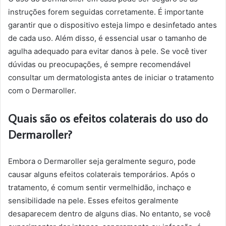
instruções forem seguidas corretamente. É importante
garantir que o dispositivo esteja limpo e desinfetado antes
de cada uso. Além disso, é essencial usar o tamanho de
agulha adequado para evitar danos à pele. Se você tiver
dúvidas ou preocupações, é sempre recomendável
consultar um dermatologista antes de iniciar o tratamento
com o Dermaroller.
Quais são os efeitos colaterais do uso do
Dermaroller?
Embora o Dermaroller seja geralmente seguro, pode
causar alguns efeitos colaterais temporários. Após o
tratamento, é comum sentir vermelhidão, inchaço e
sensibilidade na pele. Esses efeitos geralmente
desaparecem dentro de alguns dias. No entanto, se você