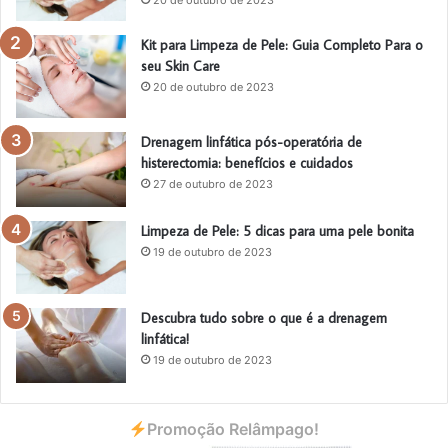
20 de outubro de 2023
Kit para Limpeza de Pele: Guia Completo Para o
seu Skin Care
20 de outubro de 2023
Drenagem linfática pós-operatória de
histerectomia: benefícios e cuidados
27 de outubro de 2023
Limpeza de Pele: 5 dicas para uma pele bonita
19 de outubro de 2023
Descubra tudo sobre o que é a drenagem
linfática!
19 de outubro de 2023
Promoção Relâmpago!