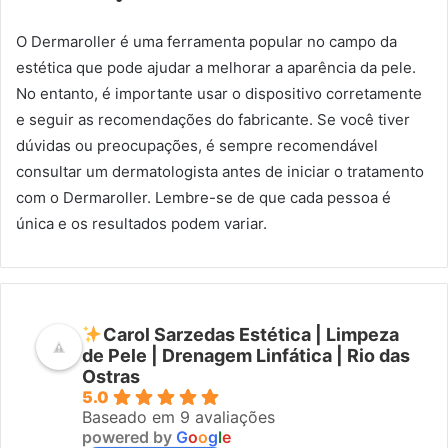
O Dermaroller é uma ferramenta popular no campo da
estética que pode ajudar a melhorar a aparência da pele.
No entanto, é importante usar o dispositivo corretamente
e seguir as recomendações do fabricante. Se você tiver
dúvidas ou preocupações, é sempre recomendável
consultar um dermatologista antes de iniciar o tratamento
com o Dermaroller. Lembre-se de que cada pessoa é
única e os resultados podem variar.
Carol Sarzedas Estética | Limpeza
de Pele | Drenagem Linfática | Rio das
Ostras
5.0
Baseado em 9 avaliações
powered by
G
o
o
g
l
e