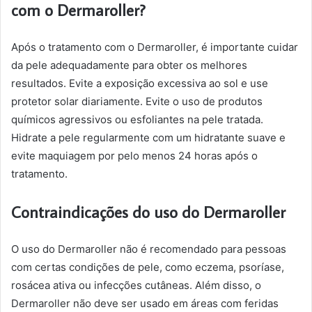
com o Dermaroller?
Após o tratamento com o Dermaroller, é importante cuidar
da pele adequadamente para obter os melhores
resultados. Evite a exposição excessiva ao sol e use
protetor solar diariamente. Evite o uso de produtos
químicos agressivos ou esfoliantes na pele tratada.
Hidrate a pele regularmente com um hidratante suave e
evite maquiagem por pelo menos 24 horas após o
tratamento.
Contraindicações do uso do Dermaroller
O uso do Dermaroller não é recomendado para pessoas
com certas condições de pele, como eczema, psoríase,
rosácea ativa ou infecções cutâneas. Além disso, o
Dermaroller não deve ser usado em áreas com feridas