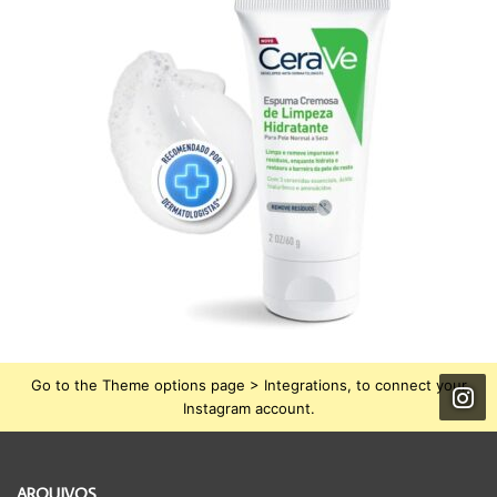
Go to the Theme options page > Integrations, to connect your
Instagram account.
ARQUIVOS