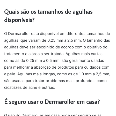
Quais são os tamanhos de agulhas
disponíveis?
O Dermaroller está disponível em diferentes tamanhos de
agulhas, que variam de 0,25 mm a 2,5 mm. O tamanho das
agulhas deve ser escolhido de acordo com o objetivo do
tratamento e a área a ser tratada. Agulhas mais curtas,
como as de 0,25 mm a 0,5 mm, são geralmente usadas
para melhorar a absorção de produtos para cuidados com
a pele. Agulhas mais longas, como as de 1,0 mm a 2,5 mm,
são usadas para tratar problemas mais profundos, como
cicatrizes de acne e estrias.
É seguro usar o Dermaroller em casa?
O uso do Dermaroller em casa pode ser seguro se as