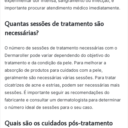
experimentar dor intensa, sangramento ou infecção, é
importante procurar atendimento médico imediatamente.
Quantas sessões de tratamento são
necessárias?
O número de sessões de tratamento necessárias com o
Dermaroller pode variar dependendo do objetivo do
tratamento e da condição da pele. Para melhorar a
absorção de produtos para cuidados com a pele,
geralmente são necessárias várias sessões. Para tratar
cicatrizes de acne e estrias, podem ser necessárias mais
sessões. É importante seguir as recomendações do
fabricante e consultar um dermatologista para determinar
o número ideal de sessões para o seu caso.
Quais são os cuidados pós-tratamento