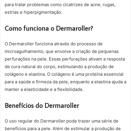
para tratar problemas como cicatrizes de acne, rugas,
estrias e hiperpigmentação.
Como funciona o Dermaroller?
O Dermaroller funciona através do processo de
microagulhamento, que envolve a criação de pequenas
perfurações na pele. Essas perfurações ativam a resposta
de cura natural do corpo, estimulando a produção de
colágeno e elastina. O colágeno é uma proteína essencial
para a saúde e firmeza da pele, enquanto a elastina ajuda a
manter a elasticidade e a flexibilidade.
Benefícios do Dermaroller
O uso regular do Dermaroller pode trazer uma série de
benefícios para a pele. Além de estimular a produção de