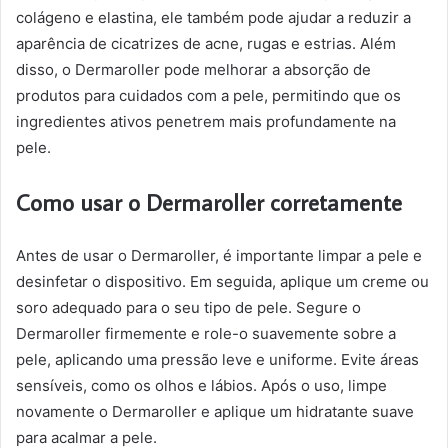
colágeno e elastina, ele também pode ajudar a reduzir a
aparência de cicatrizes de acne, rugas e estrias. Além
disso, o Dermaroller pode melhorar a absorção de
produtos para cuidados com a pele, permitindo que os
ingredientes ativos penetrem mais profundamente na
pele.
Como usar o Dermaroller corretamente
Antes de usar o Dermaroller, é importante limpar a pele e
desinfetar o dispositivo. Em seguida, aplique um creme ou
soro adequado para o seu tipo de pele. Segure o
Dermaroller firmemente e role-o suavemente sobre a
pele, aplicando uma pressão leve e uniforme. Evite áreas
sensíveis, como os olhos e lábios. Após o uso, limpe
novamente o Dermaroller e aplique um hidratante suave
para acalmar a pele.