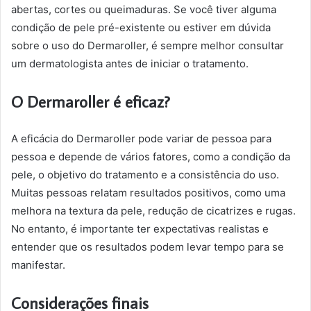
abertas, cortes ou queimaduras. Se você tiver alguma
condição de pele pré-existente ou estiver em dúvida
sobre o uso do Dermaroller, é sempre melhor consultar
um dermatologista antes de iniciar o tratamento.
O Dermaroller é eficaz?
A eficácia do Dermaroller pode variar de pessoa para
pessoa e depende de vários fatores, como a condição da
pele, o objetivo do tratamento e a consistência do uso.
Muitas pessoas relatam resultados positivos, como uma
melhora na textura da pele, redução de cicatrizes e rugas.
No entanto, é importante ter expectativas realistas e
entender que os resultados podem levar tempo para se
manifestar.
Considerações finais