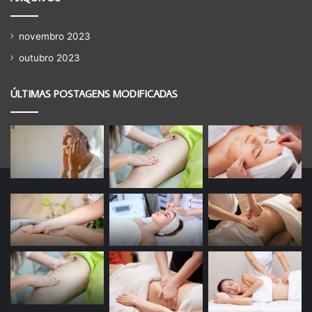
novembro 2023
outubro 2023
ÚLTIMAS POSTAGENS MODIFICADAS