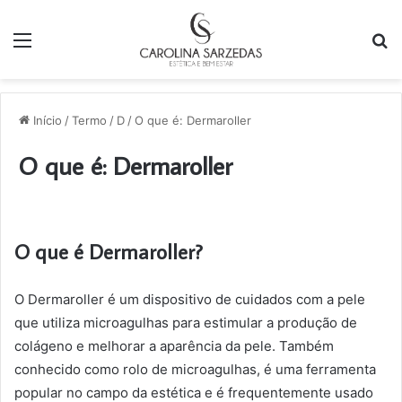
Menu
P
p
Início
/
Termo
/
D
/
O que é: Dermaroller
O que é: Dermaroller
O que é Dermaroller?
O Dermaroller é um dispositivo de cuidados com a pele
que utiliza microagulhas para estimular a produção de
colágeno e melhorar a aparência da pele. Também
conhecido como rolo de microagulhas, é uma ferramenta
popular no campo da estética e é frequentemente usado