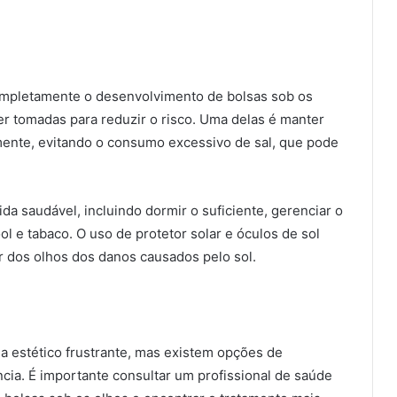
mpletamente o desenvolvimento de bolsas sob os
 tomadas para reduzir o risco. Uma delas é manter
mente, evitando o consumo excessivo de sal, que pode
ida saudável, incluindo dormir o suficiente, gerenciar o
l e tabaco. O uso de protetor solar e óculos de sol
r dos olhos dos danos causados pelo sol.
 estético frustrante, mas existem opções de
ncia. É importante consultar um profissional de saúde