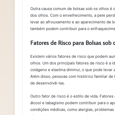
Outra causa comum de bolsas sob os olhos é 
dos olhos. Com o envelhecimento, a pele perd
levar ao afrouxamento e ao aparecimento de bo
também podem contribuir para o enfraquecimen
Fatores de Risco para Bolsas sob 
Existem vários fatores de risco que podem au
olhos. Um dos principais fatores de risco é a
colágeno e elastina diminui, o que pode levar
Além disso, pessoas com histórico familiar de
de desenvolvê-las.
Outro fator de risco é o estilo de vida. Fator
álcool e tabagismo podem contribuir para o ap
condições médicas, como alergias, problemas 