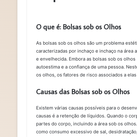
O que é: Bolsas sob os Olhos
As bolsas sob os olhos são um problema estét
caracterizadas por inchaço e inchaço na área
e envelhecida. Embora as bolsas sob os olhos 
autoestima e a confiança de uma pessoa. Neste
os olhos, os fatores de risco associados a ela
Causas das Bolsas sob os Olhos
Existem várias causas possíveis para o desenv
causas é a retenção de líquidos. Quando o cor
partes do corpo, incluindo a área sob os olhos
como consumo excessivo de sal, desidratação,