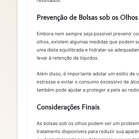
resultados.
Prevenção de Bolsas sob os Olhos
Embora nem sempre seja possível prevenir co
olhos, existem algumas medidas que podem ser
uma dieta equilibrada e hidratar-se adequada
levar à retenção de líquidos.
Além disso, é importante adotar um estilo de v
estresse e evitar o consumo excessivo de álcoo
também pode ajudar a proteger a pele ao redo
Considerações Finais
As bolsas sob os olhos podem ser um problema
tratamento disponíveis para reduzir sua aparê