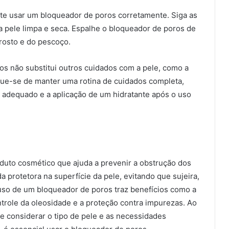
nte usar um bloqueador de poros corretamente. Siga as
na pele limpa e seca. Espalhe o bloqueador de poros de
rosto e do pescoço.
os não substitui outros cuidados com a pele, como a
fique-se de manter uma rotina de cuidados completa,
 adequado e a aplicação de um hidratante após o uso
uto cosmético que ajuda a prevenir a obstrução dos
 protetora na superfície da pele, evitando que sujeira,
uso de um bloqueador de poros traz benefícios como a
trole da oleosidade e a proteção contra impurezas. Ao
e considerar o tipo de pele e as necessidades