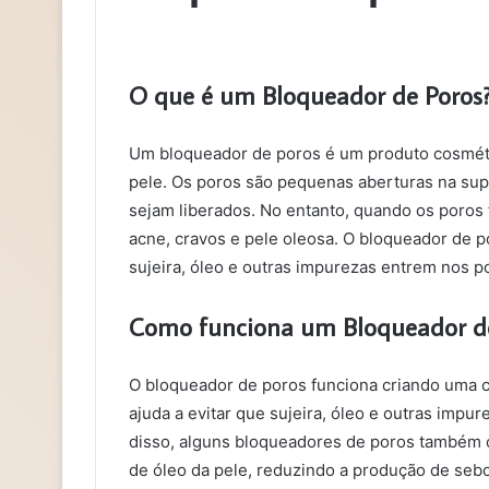
O que é um Bloqueador de Poros
Um bloqueador de poros é um produto cosméti
pele. Os poros são pequenas aberturas na sup
sejam liberados. No entanto, quando os poro
acne, cravos e pele oleosa. O bloqueador de 
sujeira, óleo e outras impurezas entrem nos 
Como funciona um Bloqueador de
O bloqueador de poros funciona criando uma c
ajuda a evitar que sujeira, óleo e outras imp
disso, alguns bloqueadores de poros também 
de óleo da pele, reduzindo a produção de sebo