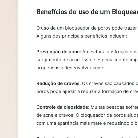
Benefícios do uso de um Bloquea
O uso de um bloqueador de poros pode trazer d
Alguns dos principais benefícios incluem:
Prevenção de acne:
Ao evitar a obstrução dos
surgimento de acne. Isso é especialmente imp
propensas a desenvolver acne.
Redução de cravos:
Os cravos são causados p
poros pode ajudar a reduzir a formação de cr
Controle da oleosidade:
Muitas pessoas sofrem
de acne e cravos. O bloqueador de poros ajuda
com uma aparência mais mate e reduzindo o br