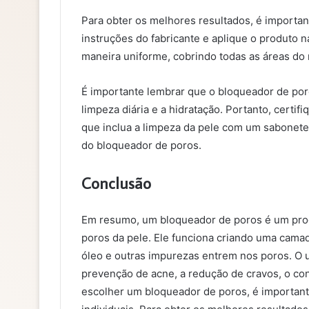
Para obter os melhores resultados, é importa
instruções do fabricante e aplique o produto 
maneira uniforme, cobrindo todas as áreas do 
É importante lembrar que o bloqueador de por
limpeza diária e a hidratação. Portanto, certi
que inclua a limpeza da pele com um sabonete
do bloqueador de poros.
Conclusão
Em resumo, um bloqueador de poros é um prod
poros da pele. Ele funciona criando uma camada
óleo e outras impurezas entrem nos poros. O 
prevenção de acne, a redução de cravos, o con
escolher um bloqueador de poros, é important