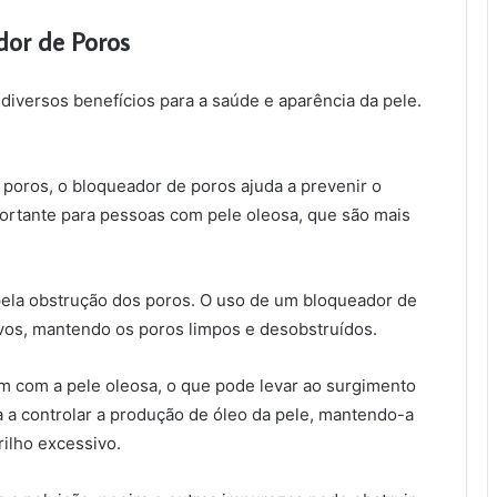
dor de Poros
iversos benefícios para a saúde e aparência da pele.
 poros, o bloqueador de poros ajuda a prevenir o
ortante para pessoas com pele oleosa, que são mais
ela obstrução dos poros. O uso de um bloqueador de
avos, mantendo os poros limpos e desobstruídos.
 com a pele oleosa, o que pode levar ao surgimento
 a controlar a produção de óleo da pele, mantendo-a
ilho excessivo.