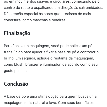
pó em movimentos suaves e circulares, começando pelo
centro do rosto e espalhando em direção às extremidades.
Dê atenção especial às áreas que precisam de mais
cobertura, como manchas e olheiras.
Finalização
Para finalizar a maquiagem, você pode aplicar um pó
translúcido para ajudar a fixar a base de pó e controlar o
brilho. Em seguida, aplique o restante da maquiagem,
como blush, bronzer e iluminador, de acordo com o seu
gosto pessoal.
Conclusão
A base de pó é uma ótima opção para quem busca uma
maquiagem mais natural e leve. Com seus benefícios,