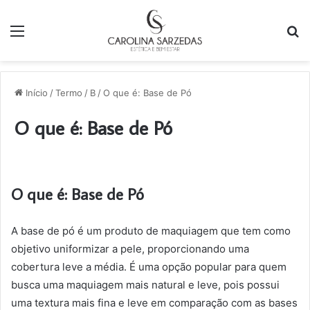
Menu
P
p
Início
/
Termo
/
B
/
O que é: Base de Pó
O que é: Base de Pó
O que é: Base de Pó
A base de pó é um produto de maquiagem que tem como
objetivo uniformizar a pele, proporcionando uma
cobertura leve a média. É uma opção popular para quem
busca uma maquiagem mais natural e leve, pois possui
uma textura mais fina e leve em comparação com as bases