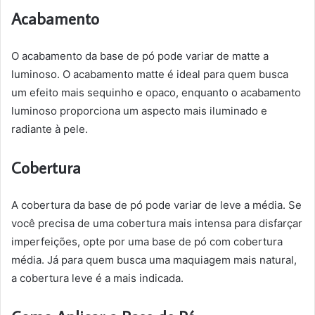
Acabamento
O acabamento da base de pó pode variar de matte a
luminoso. O acabamento matte é ideal para quem busca
um efeito mais sequinho e opaco, enquanto o acabamento
luminoso proporciona um aspecto mais iluminado e
radiante à pele.
Cobertura
A cobertura da base de pó pode variar de leve a média. Se
você precisa de uma cobertura mais intensa para disfarçar
imperfeições, opte por uma base de pó com cobertura
média. Já para quem busca uma maquiagem mais natural,
a cobertura leve é a mais indicada.