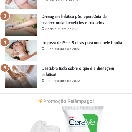
20 de outubro de 2023
Drenagem linfática pós-operatória de
histerectomia: benefícios e cuidados
27 de outubro de 2023
Limpeza de Pele: 5 dicas para uma pele bonita
19 de outubro de 2023
Descubra tudo sobre o que é a drenagem
linfática!
19 de outubro de 2023
Promoção Relâmpago!