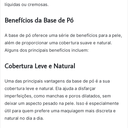
líquidas ou cremosas.
Benefícios da Base de Pó
A base de pó oferece uma série de benefícios para a pele,
além de proporcionar uma cobertura suave e natural.
Alguns dos principais benefícios incluem:
Cobertura Leve e Natural
Uma das principais vantagens da base de pó é a sua
cobertura leve e natural. Ela ajuda a disfarçar
imperfeições, como manchas e poros dilatados, sem
deixar um aspecto pesado na pele. Isso é especialmente
útil para quem prefere uma maquiagem mais discreta e
natural no dia a dia.