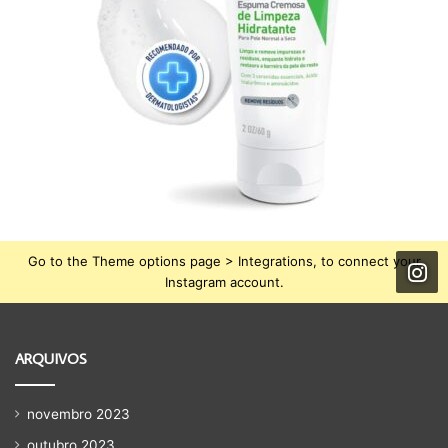
Go to the Theme options page > Integrations, to connect your
Instagram account.
ARQUIVOS
novembro 2023
outubro 2023