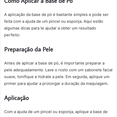
Como Aplicar a Base de Pó
A aplicação da base de pó é bastante simples e pode ser
feita com a ajuda de um pincel ou esponja. Aqui estão
algumas dicas para te ajudar a obter um resultado
perfeito:
Preparação da Pele
Antes de aplicar a base de pó, é importante preparar a
pele adequadamente. Lave o rosto com um sabonete facial
suave, tonifique e hidrate a pele. Em seguida, aplique um
primer para ajudar a prolongar a duração da maquiagem.
Aplicação
Com a ajuda de um pincel ou esponja, aplique a base de