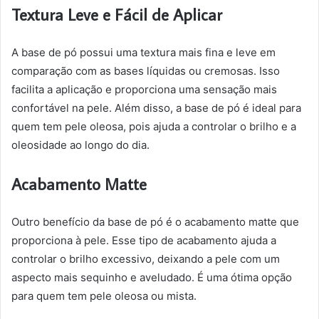
Textura Leve e Fácil de Aplicar
A base de pó possui uma textura mais fina e leve em
comparação com as bases líquidas ou cremosas. Isso
facilita a aplicação e proporciona uma sensação mais
confortável na pele. Além disso, a base de pó é ideal para
quem tem pele oleosa, pois ajuda a controlar o brilho e a
oleosidade ao longo do dia.
Acabamento Matte
Outro benefício da base de pó é o acabamento matte que
proporciona à pele. Esse tipo de acabamento ajuda a
controlar o brilho excessivo, deixando a pele com um
aspecto mais sequinho e aveludado. É uma ótima opção
para quem tem pele oleosa ou mista.