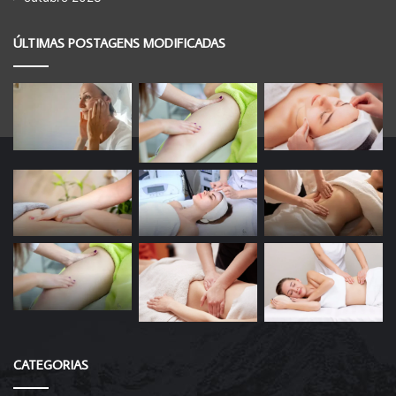
ÚLTIMAS POSTAGENS MODIFICADAS
CATEGORIAS