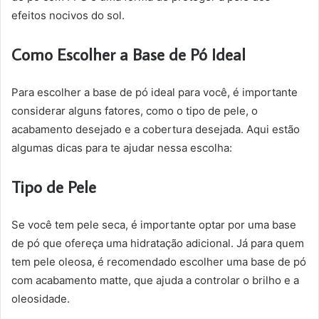
efeitos nocivos do sol.
Como Escolher a Base de Pó Ideal
Para escolher a base de pó ideal para você, é importante
considerar alguns fatores, como o tipo de pele, o
acabamento desejado e a cobertura desejada. Aqui estão
algumas dicas para te ajudar nessa escolha:
Tipo de Pele
Se você tem pele seca, é importante optar por uma base
de pó que ofereça uma hidratação adicional. Já para quem
tem pele oleosa, é recomendado escolher uma base de pó
com acabamento matte, que ajuda a controlar o brilho e a
oleosidade.