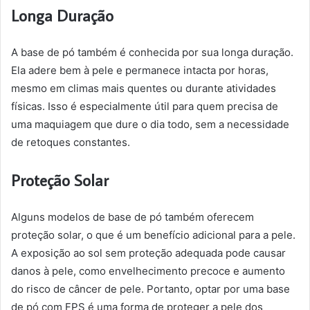
Longa Duração
A base de pó também é conhecida por sua longa duração.
Ela adere bem à pele e permanece intacta por horas,
mesmo em climas mais quentes ou durante atividades
físicas. Isso é especialmente útil para quem precisa de
uma maquiagem que dure o dia todo, sem a necessidade
de retoques constantes.
Proteção Solar
Alguns modelos de base de pó também oferecem
proteção solar, o que é um benefício adicional para a pele.
A exposição ao sol sem proteção adequada pode causar
danos à pele, como envelhecimento precoce e aumento
do risco de câncer de pele. Portanto, optar por uma base
de pó com FPS é uma forma de proteger a pele dos