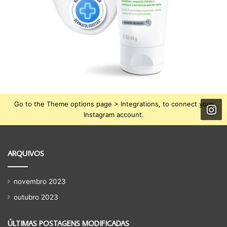
Go to the Theme options page > Integrations, to connect your
Instagram account.
ARQUIVOS
novembro 2023
outubro 2023
ÚLTIMAS POSTAGENS MODIFICADAS