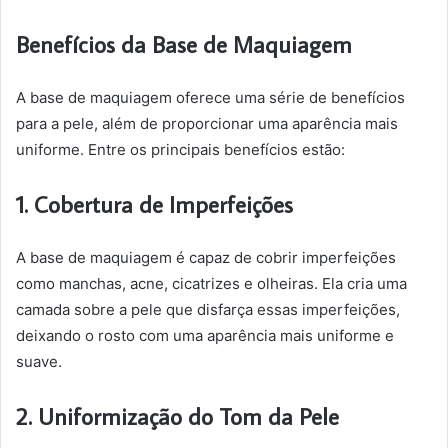
Benefícios da Base de Maquiagem
A base de maquiagem oferece uma série de benefícios
para a pele, além de proporcionar uma aparência mais
uniforme. Entre os principais benefícios estão:
1. Cobertura de Imperfeições
A base de maquiagem é capaz de cobrir imperfeições
como manchas, acne, cicatrizes e olheiras. Ela cria uma
camada sobre a pele que disfarça essas imperfeições,
deixando o rosto com uma aparência mais uniforme e
suave.
2. Uniformização do Tom da Pele