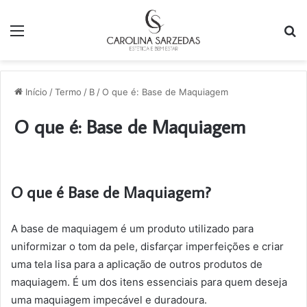
Menu
P
p
Início
/
Termo
/
B
/
O que é: Base de Maquiagem
O que é: Base de Maquiagem
O que é Base de Maquiagem?
A base de maquiagem é um produto utilizado para
uniformizar o tom da pele, disfarçar imperfeições e criar
uma tela lisa para a aplicação de outros produtos de
maquiagem. É um dos itens essenciais para quem deseja
uma maquiagem impecável e duradoura.