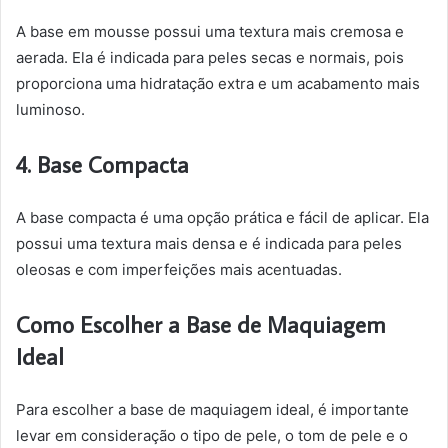
A base em mousse possui uma textura mais cremosa e
aerada. Ela é indicada para peles secas e normais, pois
proporciona uma hidratação extra e um acabamento mais
luminoso.
4. Base Compacta
A base compacta é uma opção prática e fácil de aplicar. Ela
possui uma textura mais densa e é indicada para peles
oleosas e com imperfeições mais acentuadas.
Como Escolher a Base de Maquiagem
Ideal
Para escolher a base de maquiagem ideal, é importante
levar em consideração o tipo de pele, o tom de pele e o