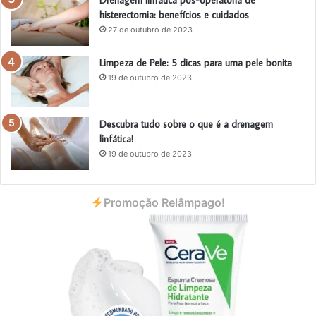
histerectomia: benefícios e cuidados
27 de outubro de 2023
Limpeza de Pele: 5 dicas para uma pele bonita
19 de outubro de 2023
Descubra tudo sobre o que é a drenagem
linfática!
19 de outubro de 2023
Promoção Relâmpago!