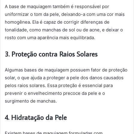
A base de maquiagem também é responsável por
uniformizar o tom da pele, deixando-a com uma cor mais
homogênea. Ela é capaz de corrigir diferenças de
tonalidade, como manchas de sol ou de acne, e deixar o
rosto com uma aparência mais equilibrada.
3. Proteção contra Raios Solares
Algumas bases de maquiagem possuem fator de proteção
solar, o que ajuda a proteger a pele dos danos causados
pelos raios solares. Essa proteção é essencial para
prevenir o envelhecimento precoce da pele e o
surgimento de manchas.
4. Hidratação da Pele
Existem bases de maquiagem formuladas com