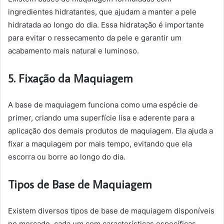
ingredientes hidratantes, que ajudam a manter a pele
hidratada ao longo do dia. Essa hidratação é importante
para evitar o ressecamento da pele e garantir um
acabamento mais natural e luminoso.
5. Fixação da Maquiagem
A base de maquiagem funciona como uma espécie de
primer, criando uma superfície lisa e aderente para a
aplicação dos demais produtos de maquiagem. Ela ajuda a
fixar a maquiagem por mais tempo, evitando que ela
escorra ou borre ao longo do dia.
Tipos de Base de Maquiagem
Existem diversos tipos de base de maquiagem disponíveis
no mercado, cada um com características específicas.