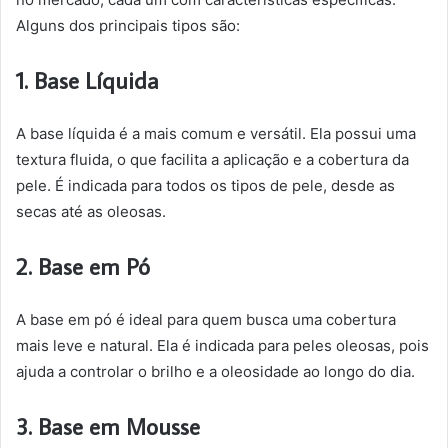
Alguns dos principais tipos são:
1. Base Líquida
A base líquida é a mais comum e versátil. Ela possui uma
textura fluida, o que facilita a aplicação e a cobertura da
pele. É indicada para todos os tipos de pele, desde as
secas até as oleosas.
2. Base em Pó
A base em pó é ideal para quem busca uma cobertura
mais leve e natural. Ela é indicada para peles oleosas, pois
ajuda a controlar o brilho e a oleosidade ao longo do dia.
3. Base em Mousse