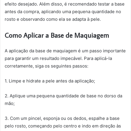
efeito desejado. Além disso, é recomendado testar a base
antes da compra, aplicando uma pequena quantidade no
rosto e observando como ela se adapta à pele.
Como Aplicar a Base de Maquiagem
A aplicação da base de maquiagem é um passo importante
para garantir um resultado impecável. Para aplicá-la
corretamente, siga os seguintes passos:
1. Limpe e hidrate a pele antes da aplicação;
2. Aplique uma pequena quantidade de base no dorso da
mão;
3. Com um pincel, esponja ou os dedos, espalhe a base
pelo rosto, começando pelo centro e indo em direção às