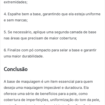
extremidades;
4. Espalhe bem a base, garantindo que ela esteja uniforme
e sem marcas;
5. Se necessário, aplique uma segunda camada de base
nas áreas que precisam de maior cobertura;
6. Finalize com pó compacto para selar a base e garantir
uma maior durabilidade.
Conclusão
A base de maquiagem é um item essencial para quem
deseja uma maquiagem impecável e duradoura. Ela
oferece uma série de benefícios para a pele, como
cobertura de imperfeições, uniformização do tom da pele,