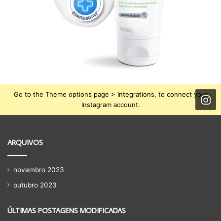
Go to the Theme options page > Integrations, to connect your
Instagram account.
ARQUIVOS
novembro 2023
outubro 2023
ÚLTIMAS POSTAGENS MODIFICADAS