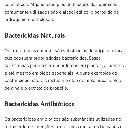
cosméticos. Alguns exemplos de bactericidas químicos
comumente utilizados são o álcool etílico, o peróxido de
hidrogênio e o triclosan.
Bactericidas Naturais
Os bactericidas naturais são substâncias de origem natural
que possuem propriedades bactericidas. Essas
substâncias podem ser encontradas em plantas, alimentos
e até mesmo em óleos essenciais. Alguns exemplos de
bactericidas naturais incluem o óleo de melaleuca, o óleo
de alho e o extrato de própolis.
Bactericidas Antibióticos
Os bactericidas antibióticos são substâncias utilizadas no
tratamento de infecções bacterianas em seres humanos e