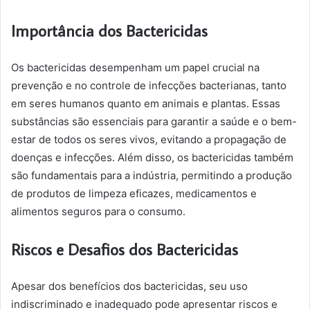
Importância dos Bactericidas
Os bactericidas desempenham um papel crucial na
prevenção e no controle de infecções bacterianas, tanto
em seres humanos quanto em animais e plantas. Essas
substâncias são essenciais para garantir a saúde e o bem-
estar de todos os seres vivos, evitando a propagação de
doenças e infecções. Além disso, os bactericidas também
são fundamentais para a indústria, permitindo a produção
de produtos de limpeza eficazes, medicamentos e
alimentos seguros para o consumo.
Riscos e Desafios dos Bactericidas
Apesar dos benefícios dos bactericidas, seu uso
indiscriminado e inadequado pode apresentar riscos e