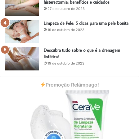
histerectomia: benefícios e cuidados
27 de outubro de 2023
Limpeza de Pele: 5 dicas para uma pele bonita
19 de outubro de 2023
Descubra tudo sobre o que é a drenagem
linfática!
19 de outubro de 2023
Promoção Relâmpago!