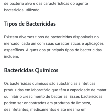
de bactéria alvo e das características do agente
bactericida utilizado.
Tipos de Bactericidas
Existem diversos tipos de bactericidas disponíveis no
mercado, cada um com suas características e aplicações
específicas. Alguns dos principais tipos de bactericidas
incluem:
Bactericidas Químicos
Os bactericidas químicos são substâncias sintéticas
produzidas em laboratório que têm a capacidade de matar
ou inibir o crescimento de bactérias. Esses bactericidas
podem ser encontrados em produtos de limpeza,
desinfetantes, medicamentos e até mesmo em