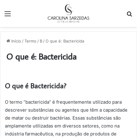
Menu
P
p
Início
/
Termo
/
B
/
O que é: Bactericida
O que é: Bactericida
O que é Bactericida?
O termo “bactericida” é frequentemente utilizado para
descrever substâncias ou agentes que têm a capacidade
de matar ou destruir bactérias. Essas substâncias são
amplamente utilizadas em diversos setores, como na
indústria farmacêutica, na produção de produtos de