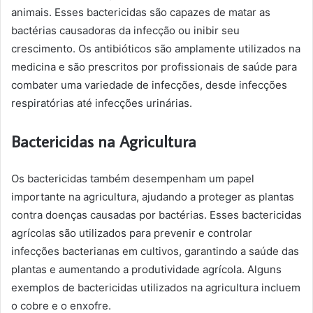
animais. Esses bactericidas são capazes de matar as
bactérias causadoras da infecção ou inibir seu
crescimento. Os antibióticos são amplamente utilizados na
medicina e são prescritos por profissionais de saúde para
combater uma variedade de infecções, desde infecções
respiratórias até infecções urinárias.
Bactericidas na Agricultura
Os bactericidas também desempenham um papel
importante na agricultura, ajudando a proteger as plantas
contra doenças causadas por bactérias. Esses bactericidas
agrícolas são utilizados para prevenir e controlar
infecções bacterianas em cultivos, garantindo a saúde das
plantas e aumentando a produtividade agrícola. Alguns
exemplos de bactericidas utilizados na agricultura incluem
o cobre e o enxofre.