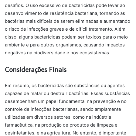
desafios. O uso excessivo de bactericidas pode levar ao
desenvolvimento de resistência bacteriana, tornando as
bactérias mais difíceis de serem eliminadas e aumentando
o risco de infecções graves e de difícil tratamento. Além
disso, alguns bactericidas podem ser tóxicos para o meio
ambiente e para outros organismos, causando impactos
negativos na biodiversidade e nos ecossistemas.
Considerações Finais
Em resumo, os bactericidas são substâncias ou agentes
capazes de matar ou destruir bactérias. Essas substâncias
desempenham um papel fundamental na prevenção e no
controle de infecções bacterianas, sendo amplamente
utilizadas em diversos setores, como na indústria
farmacêutica, na produção de produtos de limpeza e
desinfetantes, e na agricultura. No entanto, é importante