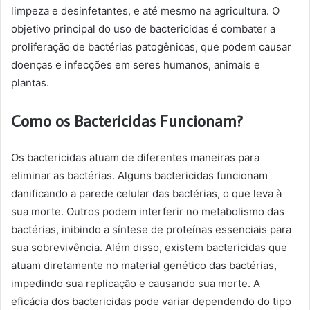
limpeza e desinfetantes, e até mesmo na agricultura. O
objetivo principal do uso de bactericidas é combater a
proliferação de bactérias patogênicas, que podem causar
doenças e infecções em seres humanos, animais e
plantas.
Como os Bactericidas Funcionam?
Os bactericidas atuam de diferentes maneiras para
eliminar as bactérias. Alguns bactericidas funcionam
danificando a parede celular das bactérias, o que leva à
sua morte. Outros podem interferir no metabolismo das
bactérias, inibindo a síntese de proteínas essenciais para
sua sobrevivência. Além disso, existem bactericidas que
atuam diretamente no material genético das bactérias,
impedindo sua replicação e causando sua morte. A
eficácia dos bactericidas pode variar dependendo do tipo