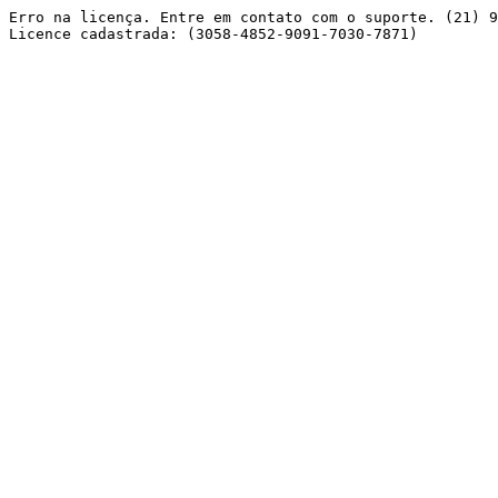
Erro na licença. Entre em contato com o suporte. (21) 9
Licence cadastrada: (3058-4852-9091-7030-7871) 